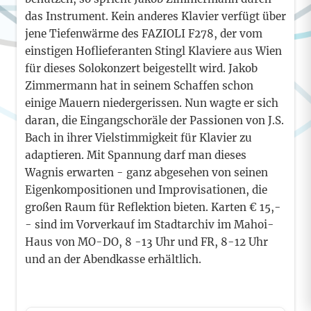
das Instrument. Kein anderes Klavier verfügt über
jene Tiefenwärme des FAZIOLI F278, der vom
einstigen Hoflieferanten Stingl Klaviere aus Wien
für dieses Solokonzert beigestellt wird. Jakob
Zimmermann hat in seinem Schaffen schon
einige Mauern niedergerissen. Nun wagte er sich
daran, die Eingangschoräle der Passionen von J.S.
Bach in ihrer Vielstimmigkeit für Klavier zu
adaptieren. Mit Spannung darf man dieses
Wagnis erwarten - ganz abgesehen von seinen
Eigenkompositionen und Improvisationen, die
großen Raum für Reflektion bieten. Karten € 15,-
- sind im Vorverkauf im Stadtarchiv im Mahoi-
Haus von MO-DO, 8 -13 Uhr und FR, 8-12 Uhr
und an der Abendkasse erhältlich.