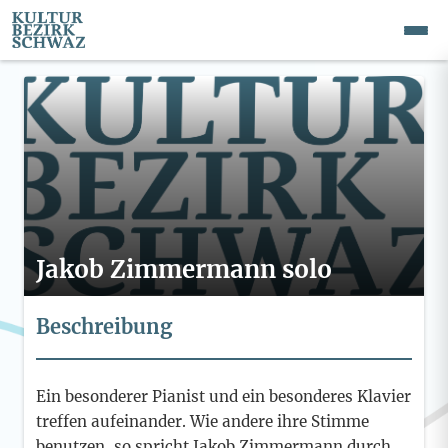
Jakob Zimmermann solo
Beschreibung
Ein besonderer Pianist und ein besonderes Klavier
treffen aufeinander. Wie andere ihre Stimme
benutzen, so spricht Jakob Zimmermann durch