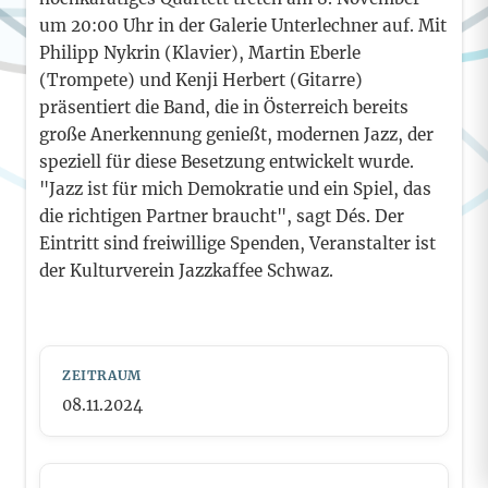
um 20:00 Uhr in der Galerie Unterlechner auf. Mit
Philipp Nykrin (Klavier), Martin Eberle
(Trompete) und Kenji Herbert (Gitarre)
präsentiert die Band, die in Österreich bereits
große Anerkennung genießt, modernen Jazz, der
speziell für diese Besetzung entwickelt wurde.
"Jazz ist für mich Demokratie und ein Spiel, das
die richtigen Partner braucht", sagt Dés. Der
Eintritt sind freiwillige Spenden, Veranstalter ist
der Kulturverein Jazzkaffee Schwaz.
ZEITRAUM
08.11.2024