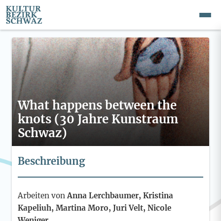
What happens between the
knots (30 Jahre Kunstraum
Schwaz)
Beschreibung
Arbeiten von
Anna Lerchbaumer, Kristina
Kapeliuh, Martina Moro, Juri Velt, Nicole
Weniger.