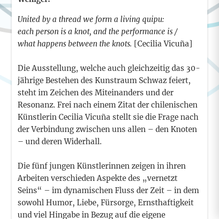
United by a thread we form a living quipu:
each person is a knot, and the performance is /
what happens between the knots.
[Cecilia Vicuña]
Die Ausstellung, welche auch gleichzeitig das 30-
jährige Bestehen des Kunstraum Schwaz feiert,
steht im Zeichen des Miteinanders und der
Resonanz. Frei nach einem Zitat der chilenischen
Künstlerin Cecilia Vicuña stellt sie die Frage nach
der Verbindung zwischen uns allen – den Knoten
– und deren Widerhall.
Die fünf jungen Künstlerinnen zeigen in ihren
Arbeiten verschieden Aspekte des „vernetzt
Seins“ – im dynamischen Fluss der Zeit – in dem
sowohl Humor, Liebe, Fürsorge, Ernsthaftigkeit
und viel Hingabe in Bezug auf die eigene