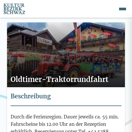
Oldtimer-Traktorrundfahrt
Beschreibung
Durch die Ferienregion. Dauer jeweils ca. 55 min.
Fahrscheine bis 12.00 Uhr an der Rezeption
erhältlich. Reservierung unter Tel. +43 5288