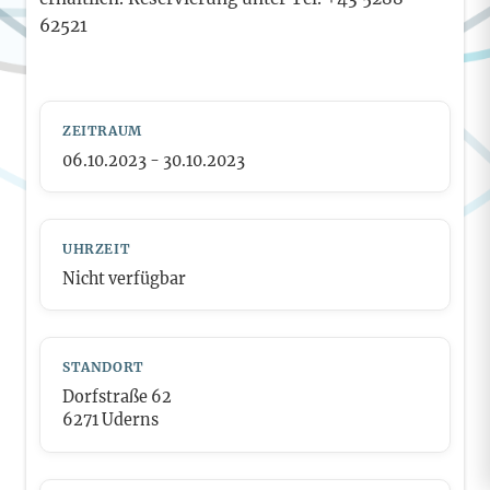
62521
ZEITRAUM
06.10.2023 - 30.10.2023
UHRZEIT
Nicht verfügbar
STANDORT
Dorfstraße 62
6271 Uderns