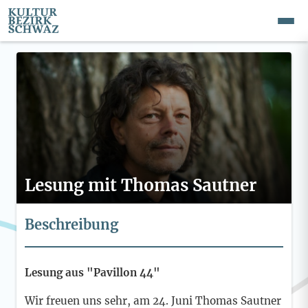
Lesung mit Thomas Sautner
Beschreibung
Lesung aus "Pavillon 44"
Wir freuen uns sehr, am 24. Juni Thomas Sautner