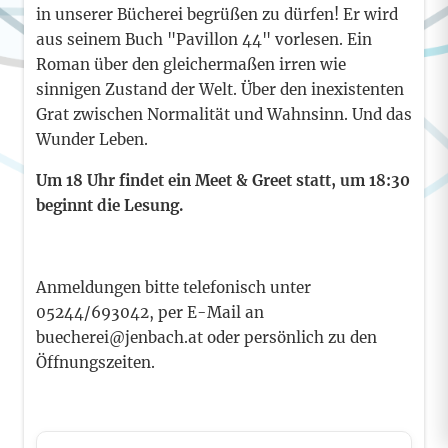
in unserer Bücherei begrüßen zu dürfen! Er wird
aus seinem Buch "Pavillon 44" vorlesen. Ein
Roman über den gleichermaßen irren wie
sinnigen Zustand der Welt. Über den inexistenten
Grat zwischen Normalität und Wahnsinn. Und das
Wunder Leben.
Um 18 Uhr findet ein Meet & Greet statt, um 18:30
beginnt die Lesung.
Anmeldungen bitte telefonisch unter
05244/693042, per E-Mail an
buecherei@jenbach.at oder persönlich zu den
Öffnungszeiten.