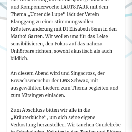
und Komponierwoche LAUTSTARK mit dem
Thema „Unter die Lupe“ lädt der Verein
Klanggang zu einer stimmungsvollen
Kräuterwanderung mit DI Elisabeth Senn in den
Mathoi Garten. Wir wollen uns für das Leise
sensibilisieren, den Fokus auf das nahezu
Unhörbare richten, sowohl akustisch als auch
bildlich.
An diesem Abend wird und Singacross, der
Erwachsenenchor der LMS Schwaz, mit
ausgewählten Liedern zum Thema begleiten und
zum Mitsingen einladen.
Zum Abschluss bitten wir alle in die
„Kräuterküche“, um sich seine eigene
Verkostung herzustellen: Wir tauchen Gundelrebe