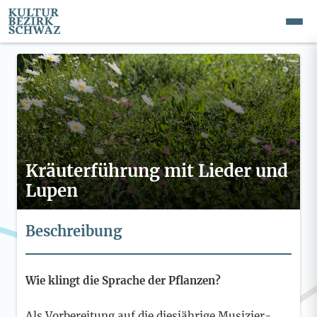
Kräuterführung mit Lieder und
Lupen
Beschreibung
Wie klingt die Sprache der Pflanzen?
Als Vorbereitung auf die diesjährige Musizier-