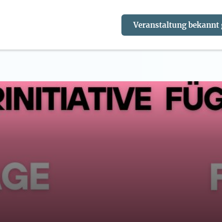
Veranstaltung bekannt