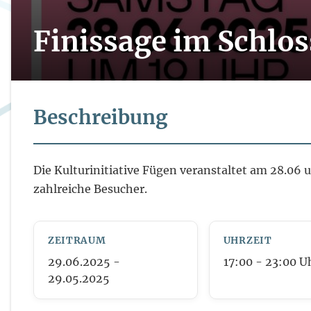
Finissage im Schlo
Beschreibung
Die Kulturinitiative Fügen veranstaltet am 28.06 
zahlreiche Besucher.
ZEITRAUM
UHRZEIT
29.06.2025 -
17:00
- 23:00
U
29.05.2025